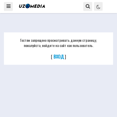
Гостям запрещено просматривать данную страницу,
пожалуйста, войдите на сайт как пользователь.
[
ВХОД
]