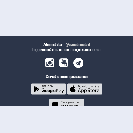
Administrator -
@uzmedianetbot
Подписывайтесь на нас в социальных сетях:
Скачайте наше приложение: