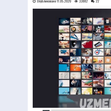
Опубликовано 11.05.2020
33882
22