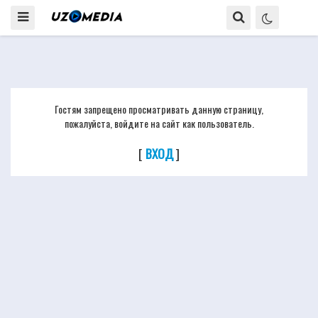
Гостям запрещено просматривать данную страницу,
пожалуйста, войдите на сайт как пользователь.
[
ВХОД
]