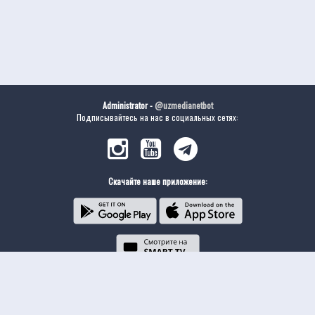
Administrator -
@uzmedianetbot
Подписывайтесь на нас в социальных сетях:
Скачайте наше приложение: