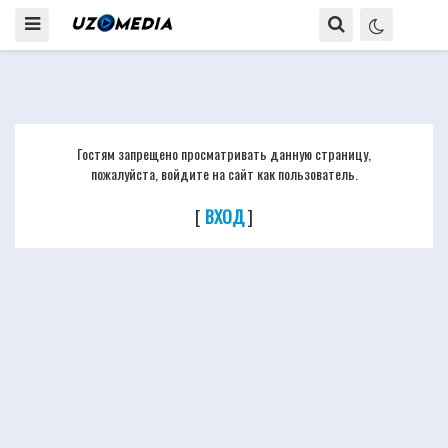
Гостям запрещено просматривать данную страницу,
пожалуйста, войдите на сайт как пользователь.
[
ВХОД
]