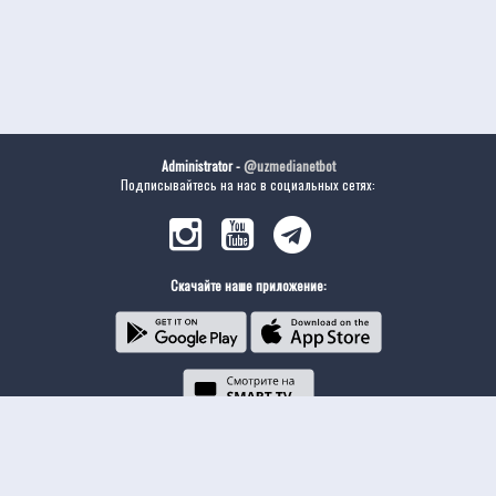
Administrator -
@uzmedianetbot
Подписывайтесь на нас в социальных сетях:
Скачайте наше приложение: