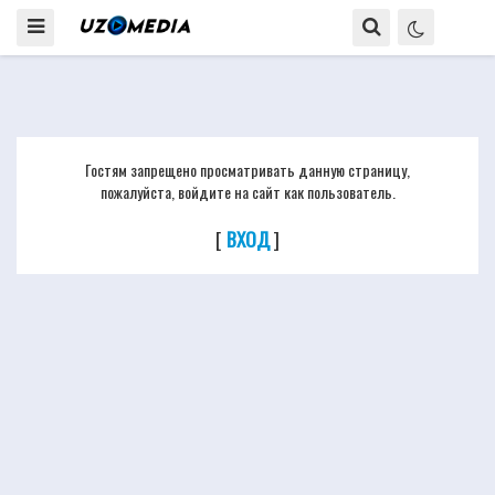
Гостям запрещено просматривать данную страницу,
пожалуйста, войдите на сайт как пользователь.
[
ВХОД
]