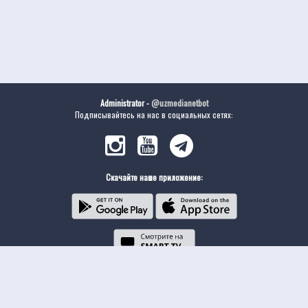
Administrator -
@uzmedianetbot
Подписывайтесь на нас в социальных сетях:
Скачайте наше приложение: