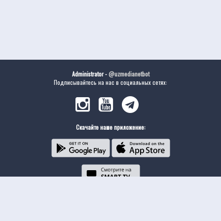
Administrator -
@uzmedianetbot
Подписывайтесь на нас в социальных сетях:
Скачайте наше приложение: