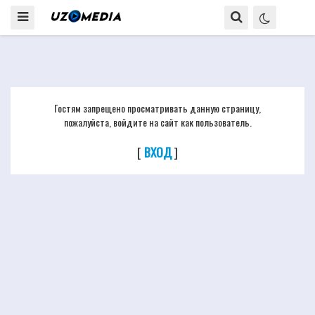
Гостям запрещено просматривать данную страницу,
пожалуйста, войдите на сайт как пользователь.
[
ВХОД
]