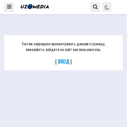
Гостям запрещено просматривать данную страницу,
пожалуйста, войдите на сайт как пользователь.
[
ВХОД
]