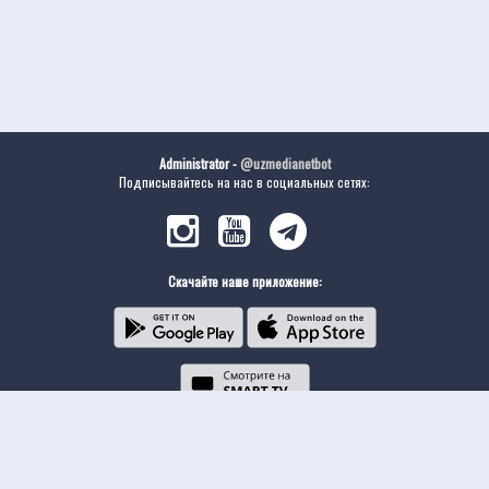
Administrator -
@uzmedianetbot
Подписывайтесь на нас в социальных сетях:
Скачайте наше приложение: