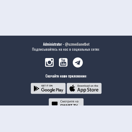
Administrator -
@uzmedianetbot
Подписывайтесь на нас в социальных сетях:
Скачайте наше приложение: