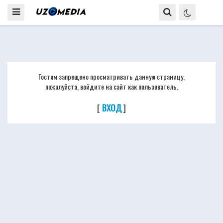
Гостям запрещено просматривать данную страницу,
пожалуйста, войдите на сайт как пользователь.
[
ВХОД
]