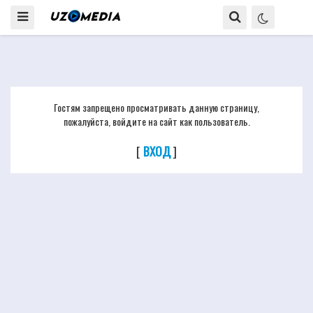
Гостям запрещено просматривать данную страницу,
пожалуйста, войдите на сайт как пользователь.
[
ВХОД
]