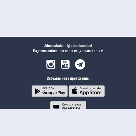
Administrator -
@uzmedianetbot
Подписывайтесь на нас в социальных сетях:
Скачайте наше приложение: