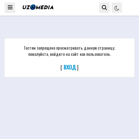
Гостям запрещено просматривать данную страницу,
пожалуйста, войдите на сайт как пользователь.
[
ВХОД
]