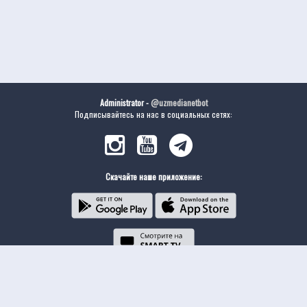
Administrator -
@uzmedianetbot
Подписывайтесь на нас в социальных сетях:
Скачайте наше приложение: