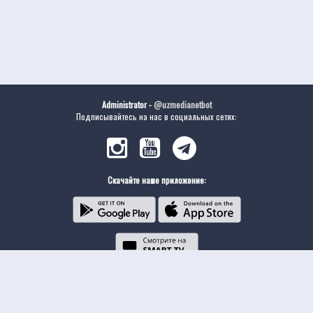
Administrator -
@uzmedianetbot
Подписывайтесь на нас в социальных сетях:
Скачайте наше приложение: