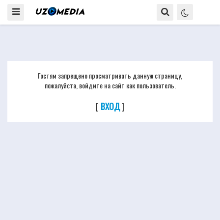
Гостям запрещено просматривать данную страницу,
пожалуйста, войдите на сайт как пользователь.
[
ВХОД
]