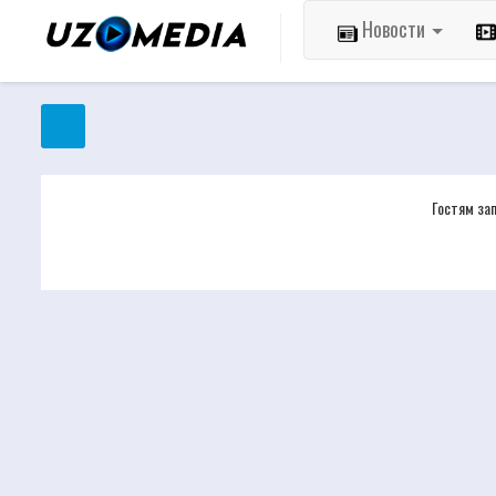
Новости
Гостям за