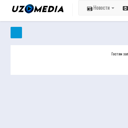
Новости
Гостям за