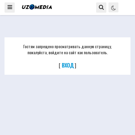
Гостям запрещено просматривать данную страницу,
пожалуйста, войдите на сайт как пользователь.
[
ВХОД
]