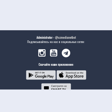
Administrator -
@uzmedianetbot
Подписывайтесь на нас в социальных сетях:
Скачайте наше приложение: