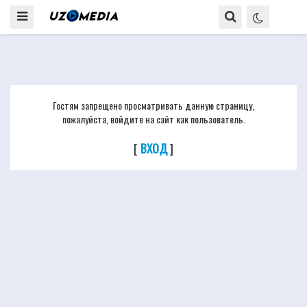
Гостям запрещено просматривать данную страницу,
пожалуйста, войдите на сайт как пользователь.
[
ВХОД
]