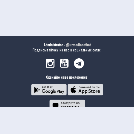
Administrator -
@uzmedianetbot
Подписывайтесь на нас в социальных сетях:
Скачайте наше приложение: