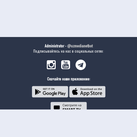
Administrator -
@uzmedianetbot
Подписывайтесь на нас в социальных сетях:
Скачайте наше приложение: