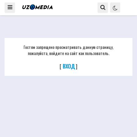
Гостям запрещено просматривать данную страницу,
пожалуйста, войдите на сайт как пользователь.
[
ВХОД
]