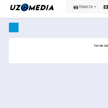
Новости
Гостям за