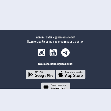
Administrator -
@uzmedianetbot
Подписывайтесь на нас в социальных сетях:
Скачайте наше приложение: