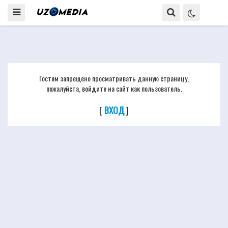
Гостям запрещено просматривать данную страницу,
пожалуйста, войдите на сайт как пользователь.
[
ВХОД
]