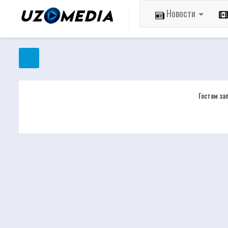
Новости
Гостям за