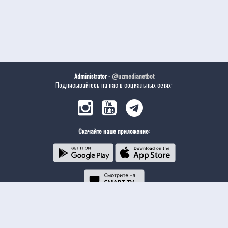
Administrator -
@uzmedianetbot
Подписывайтесь на нас в социальных сетях:
Скачайте наше приложение: