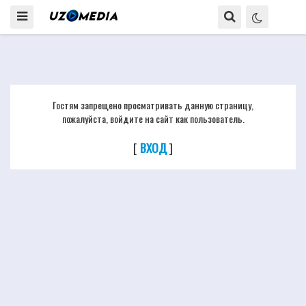
Гостям запрещено просматривать данную страницу,
пожалуйста, войдите на сайт как пользователь.
[
ВХОД
]