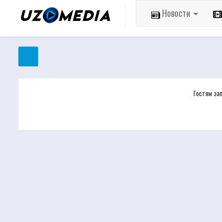
Новости
Гостям за