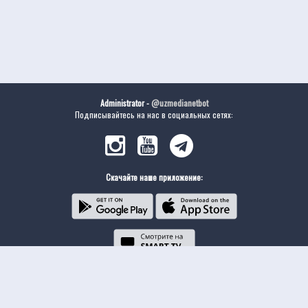
Administrator -
@uzmedianetbot
Подписывайтесь на нас в социальных сетях:
Скачайте наше приложение: