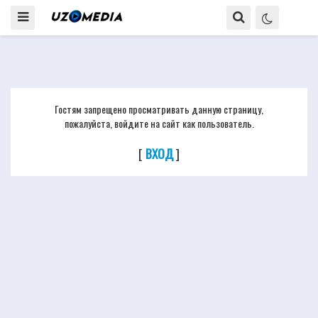
Гостям запрещено просматривать данную страницу,
пожалуйста, войдите на сайт как пользователь.
[
ВХОД
]