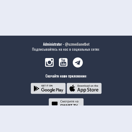
Administrator -
@uzmedianetbot
Подписывайтесь на нас в социальных сетях:
Скачайте наше приложение: