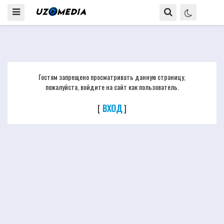
Гостям запрещено просматривать данную страницу,
пожалуйста, войдите на сайт как пользователь.
[
ВХОД
]