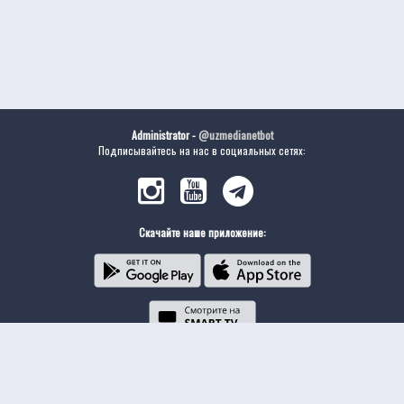
Administrator -
@uzmedianetbot
Подписывайтесь на нас в социальных сетях:
Скачайте наше приложение: