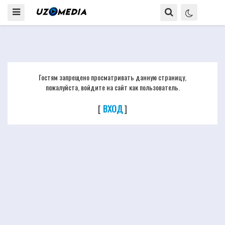
Гостям запрещено просматривать данную страницу,
пожалуйста, войдите на сайт как пользователь.
[
ВХОД
]