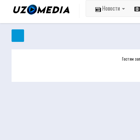
Новости
Гостям за