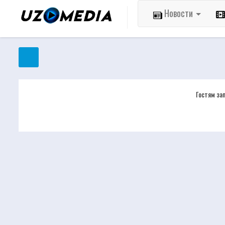
Новости
Гостям за