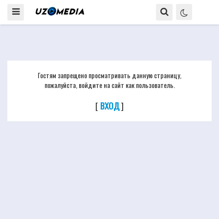
Гостям запрещено просматривать данную страницу,
пожалуйста, войдите на сайт как пользователь.
[
ВХОД
]