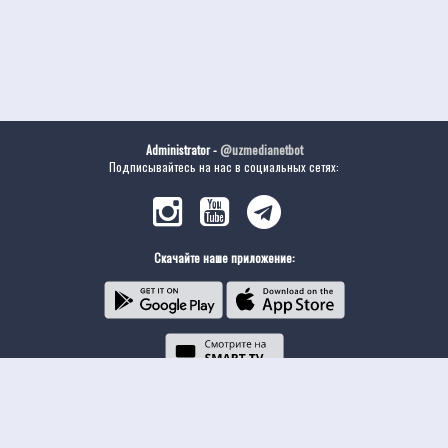
Administrator -
@uzmedianetbot
Подписывайтесь на нас в социальных сетях:
Скачайте наше приложение: