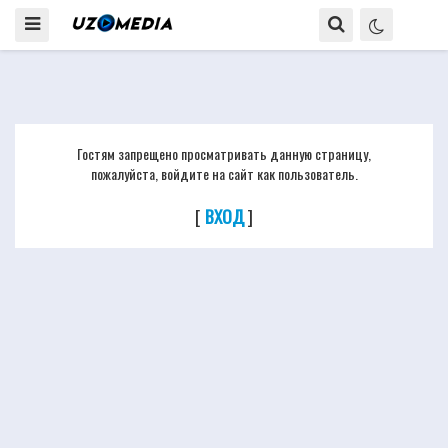
Гостям запрещено просматривать данную страницу,
пожалуйста, войдите на сайт как пользователь.
[
ВХОД
]