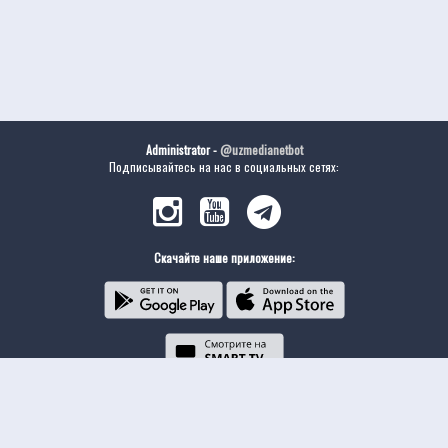
Administrator -
@uzmedianetbot
Подписывайтесь на нас в социальных сетях:
Скачайте наше приложение: