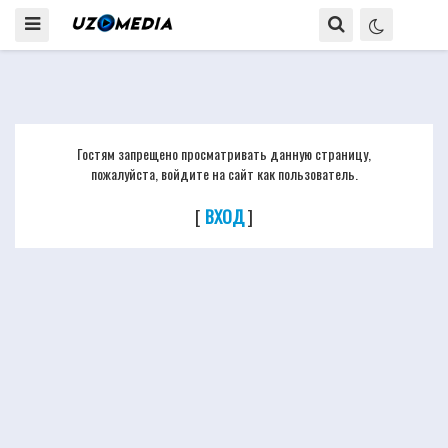
Гостям запрещено просматривать данную страницу,
пожалуйста, войдите на сайт как пользователь.
[
ВХОД
]