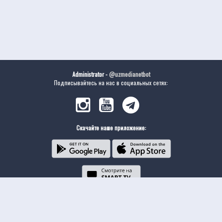
Administrator -
@uzmedianetbot
Подписывайтесь на нас в социальных сетях:
Скачайте наше приложение: