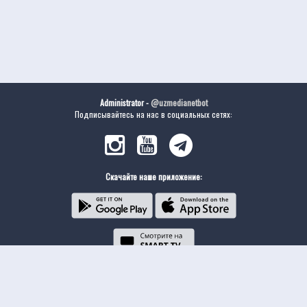
Administrator -
@uzmedianetbot
Подписывайтесь на нас в социальных сетях:
Скачайте наше приложение: