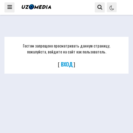
Гостям запрещено просматривать данную страницу,
пожалуйста, войдите на сайт как пользователь.
[
ВХОД
]