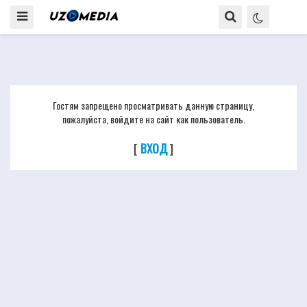
Гостям запрещено просматривать данную страницу,
пожалуйста, войдите на сайт как пользователь.
[
ВХОД
]