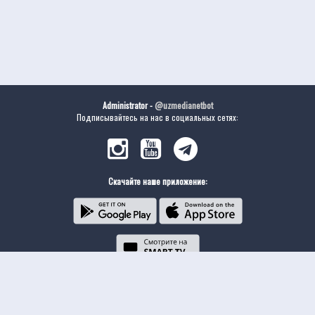
Administrator -
@uzmedianetbot
Подписывайтесь на нас в социальных сетях:
Скачайте наше приложение: