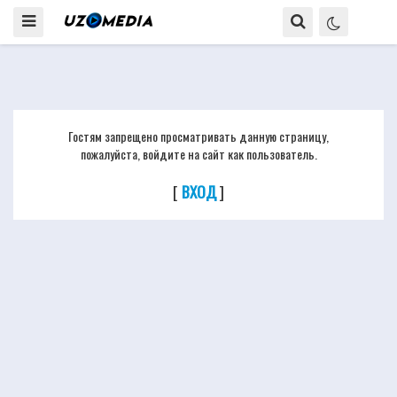
Гостям запрещено просматривать данную страницу,
пожалуйста, войдите на сайт как пользователь.
[
ВХОД
]