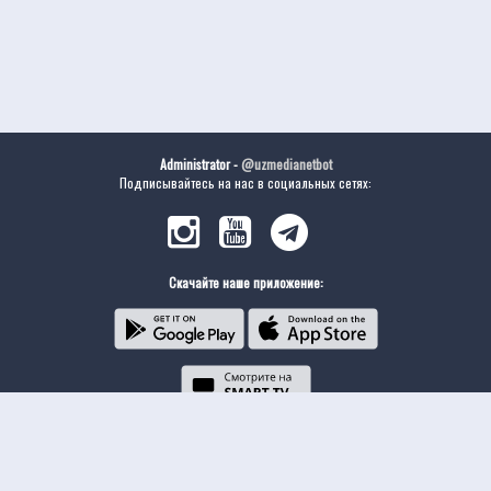
Administrator -
@uzmedianetbot
Подписывайтесь на нас в социальных сетях:
Скачайте наше приложение: