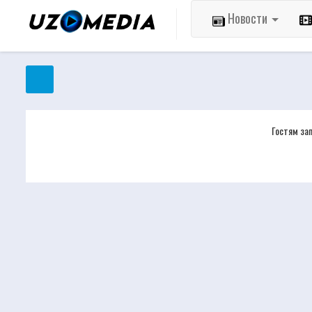
Новости
Гостям за