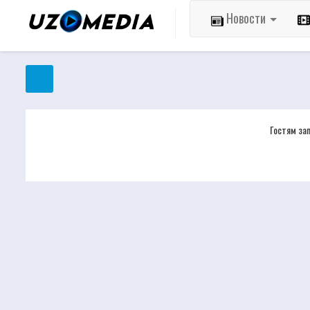
Новости
Гостям за