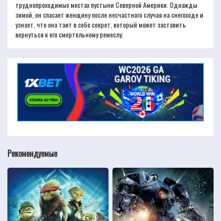
труднопроходимых местах пустыни Северной Америки. Однажды
зимой, он спасает женщину после несчастного случая на снегоходе и
узнает, что она таит в себе секрет, который может заставить
вернуться к его смертельному ремеслу.
Рекомендуемые