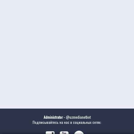
Administrator -
@uzmedianetbot
Подписывайтесь на нас в социальных сетях: