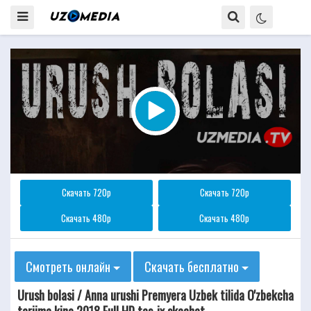
Скачать 720p
Скачать 720p
Скачать 480p
Скачать 480p
Смотреть онлайн
Скачать бесплатно
Urush bolasi / Anna urushi Premyera Uzbek tilida O'zbekcha