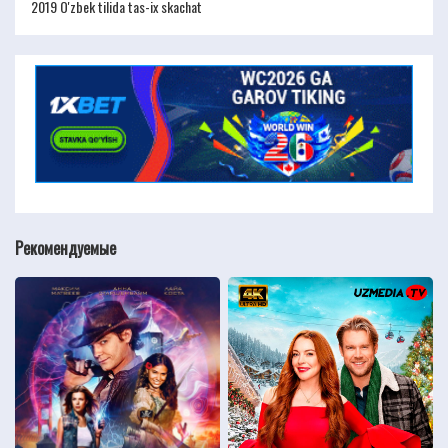
2019 O'zbek tilida tas-ix skachat
Рекомендуемые