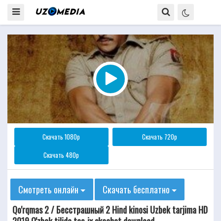
Скачать 1080p
Скачать 720p
Скачать 480p
Смотреть онлайн
Скачать бесплатно
Qo'rqmas 2 / Бесстрашный 2 Hind kinosi Uzbek tarjima HD