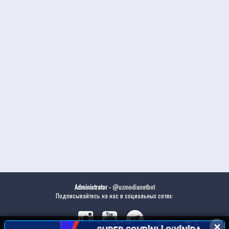
Administrator -
@uzmedianetbot
Подписывайтесь на нас в социальных сетях:
✕
✕