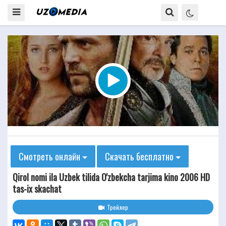
Смотреть онлайн
Скачать бесплатно
Qirol nomi ila Uzbek tilida O'zbekcha tarjima kino 2006 HD
tas-ix skachat
Трейлер