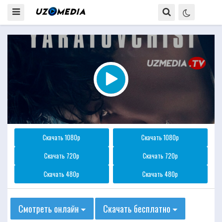
Скачать 1080p
Скачать 1080p
Скачать 720p
Скачать 720p
Скачать 480p
Скачать 480p
Смотреть онлайн
Скачать бесплатно