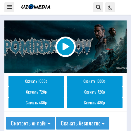
Скачать 1080p
Скачать 1080p
Скачать 720p
Скачать 720p
Скачать 480p
Скачать 480p
Смотреть онлайн
Скачать бесплатно