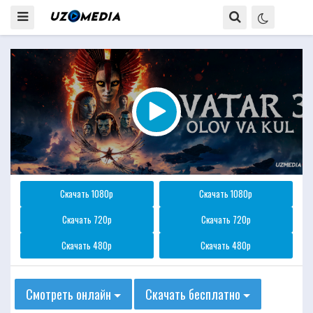
Скачать 1080p
Скачать 1080p
Скачать 720p
Скачать 720p
Скачать 480p
Скачать 480p
Смотреть онлайн
Скачать бесплатно