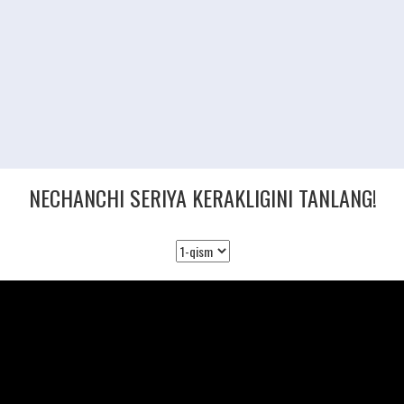
NECHANCHI SERIYA KERAKLIGINI TANLANG!