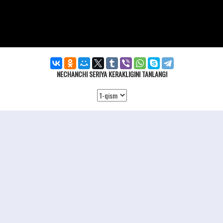
NECHANCHI SERIYA KERAKLIGINI TANLANG!