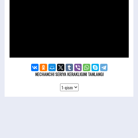
NECHANCHI SERIYA KERAKLIGINI TANLANG!