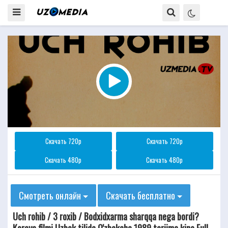
Скачать 720p
Скачать 720p
Скачать 480p
Скачать 480p
Смотреть онлайн
Скачать бесплатно
Uch rohib / 3 roxib / Bodxidxarma sharqqa nega bordi?