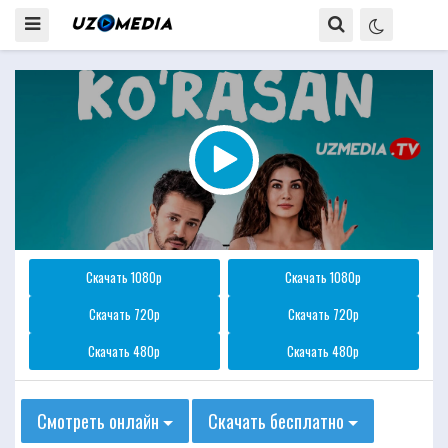
Скачать 1080p
Скачать 1080p
Скачать 720p
Скачать 720p
Скачать 480p
Скачать 480p
Смотреть онлайн
Скачать бесплатно