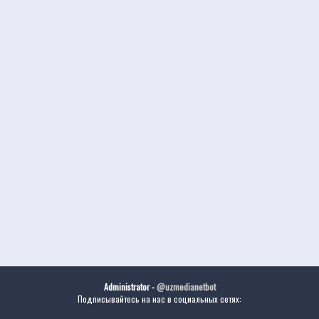
Administrator -
@uzmedianetbot
Подписывайтесь на нас в социальных сетях: