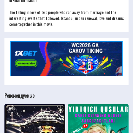
orzular birlashadi.
The falling in love of two people who ran away from marriage and the
interesting events that followed. Istanbul, urban renewal, love and dreams
come together in this movie.
Рекомендуемые