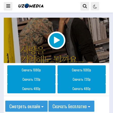
Скачать 1080p
Скачать 1080p
Скачать 720p
Скачать 720p
Скачать 480p
Скачать 480p
Смотреть онлайн
Скачать бесплатно