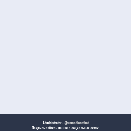
Administrator -
@uzmedianetbot
Подписывайтесь на нас в социальных сетях: