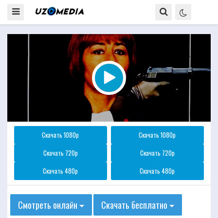
Скачать 1080p
Скачать 1080p
Скачать 720p
Скачать 720p
Скачать 480p
Скачать 480p
Смотреть онлайн
Скачать бесплатно