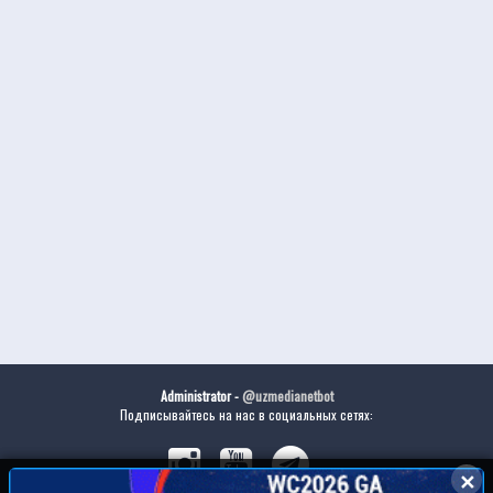
Administrator -
@uzmedianetbot
Подписывайтесь на нас в социальных сетях:
✕
✕