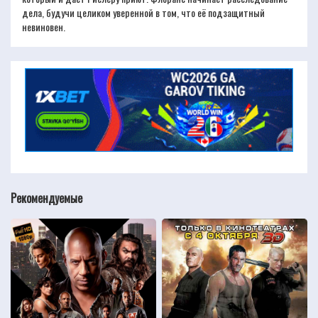
дела, будучи целиком уверенной в том, что её подзащитный
невиновен.
Рекомендуемые