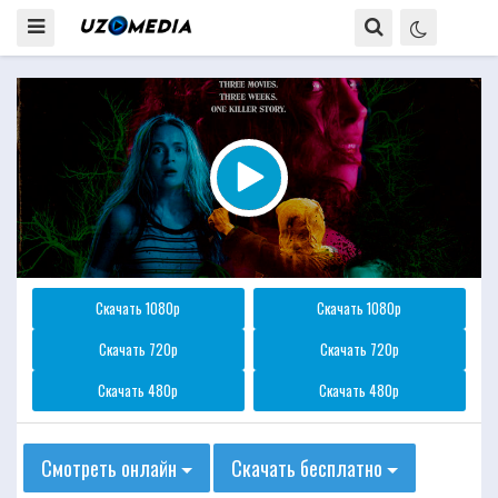
Скачать 1080p
Скачать 1080p
Скачать 720p
Скачать 720p
Скачать 480p
Скачать 480p
Смотреть онлайн
Скачать бесплатно