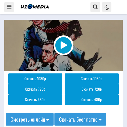
Скачать 1080p
Скачать 1080p
Скачать 720p
Скачать 720p
Скачать 480p
Скачать 480p
Смотреть онлайн
Скачать бесплатно