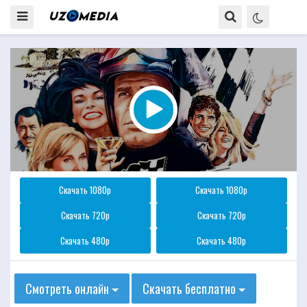
Скачать 1080p
Скачать 1080p
Скачать 720p
Скачать 720p
Скачать 480p
Скачать 480p
Смотреть онлайн
Скачать бесплатно